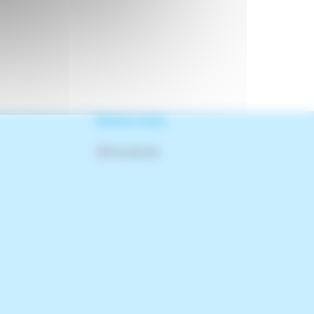
Suivez-nous
Facebook