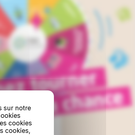
s sur notre
cookies
Les cookies
s cookies,