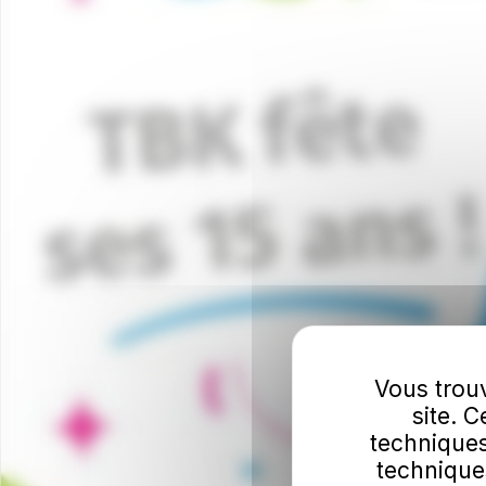
Vous trouv
site. 
techniques
technique