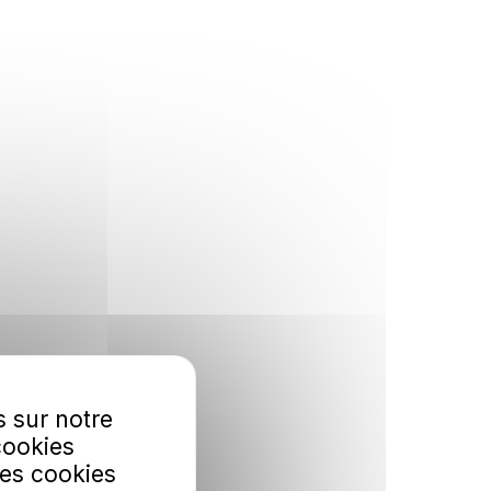
s sur notre
cookies
Les cookies