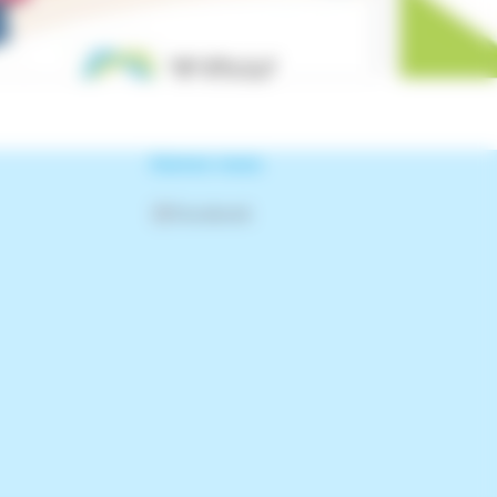
Suivez-nous
Facebook